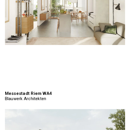
Messestadt Riem WA4
Blauwerk Architekten