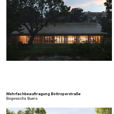
Mehrfachbeauftragung Bottroperstraße
Bogevischs Buero