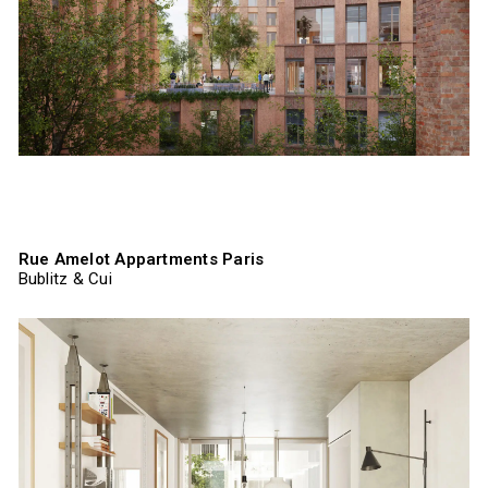
Rue Amelot Appartments Paris
Bublitz & Cui