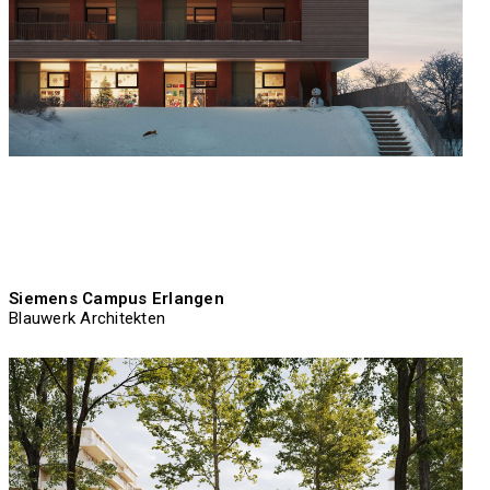
Siemens Campus Erlangen
Blauwerk Architekten