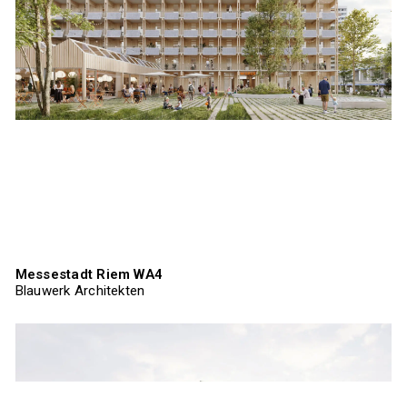
Messestadt Riem WA4
Blauwerk Architekten