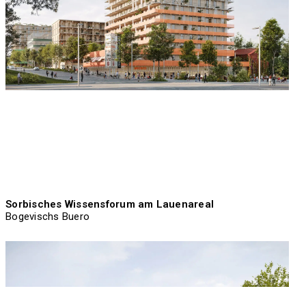
Sorbisches Wissensforum am Lauenareal
Bogevischs Buero