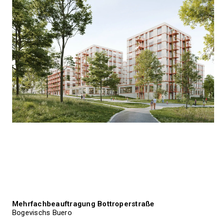
Mehrfachbeauftragung Bottroperstraße
Bogevischs Buero