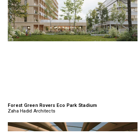
Forest Green Rovers Eco Park Stadium
Zaha Hadid Architects