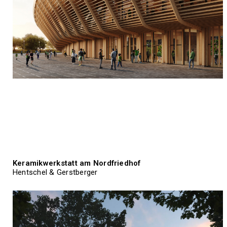
Keramikwerkstatt am Nordfriedhof
Hentschel & Gerstberger