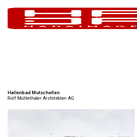
Hallenbad Mutschellen
Rolf Mühlethaler Architekten AG