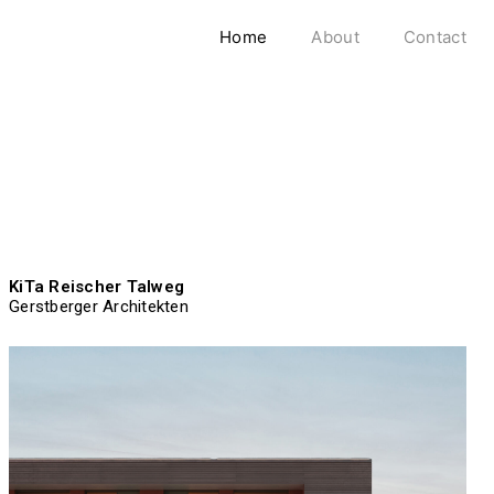
Home
About
Contact
KiTa Reischer Talweg
Gerstberger Architekten