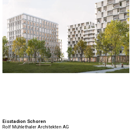
Eisstadion Schoren
Rolf Mühlethaler Architekten AG