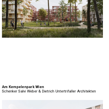
Am Kempelenpark Wien
Schenker Salvi Weber & Dietrich Untertrifaller Architekten