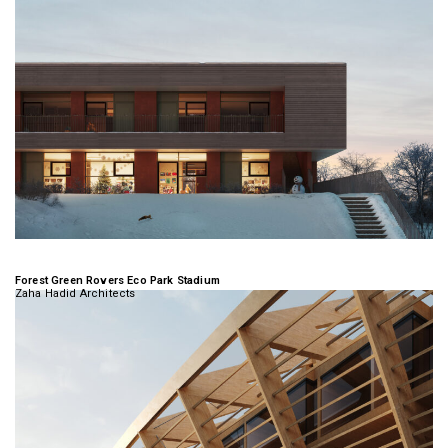
Forest Green Rovers Eco Park Stadium
Zaha Hadid Architects