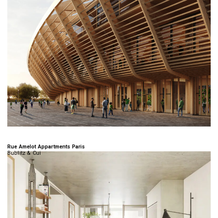
Rue Amelot Appartments Paris
Bublitz & Cui