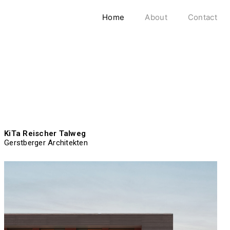
Home
About
Contact
KiTa Reischer Talweg
Gerstberger Architekten