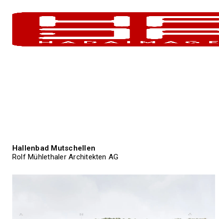
Hallenbad Mutschellen
Rolf Mühlethaler Architekten AG