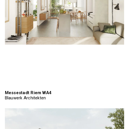
Messestadt Riem WA4
Blauwerk Architekten