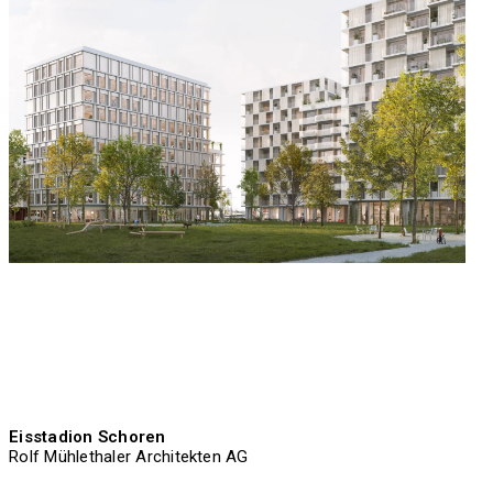
Eisstadion Schoren
Rolf Mühlethaler Architekten AG