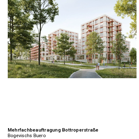
Mehrfachbeauftragung Bottroperstraße
Bogevischs Buero