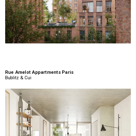
Rue Amelot Appartments Paris
Bublitz & Cui