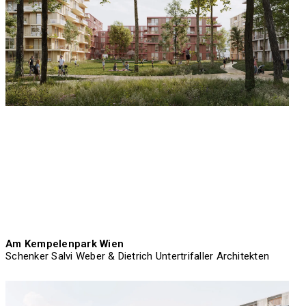
Am Kempelenpark Wien
Schenker Salvi Weber & Dietrich Untertrifaller Architekten