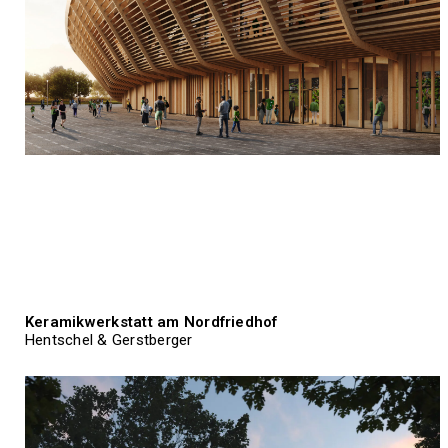
Keramikwerkstatt am Nordfriedhof
Hentschel & Gerstberger