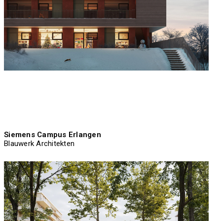
Siemens Campus Erlangen
Blauwerk Architekten