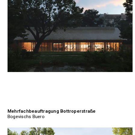
Mehrfachbeauftragung Bottroperstraße
Bogevischs Buero