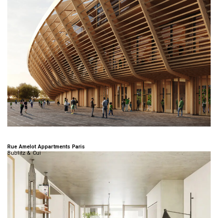
Rue Amelot Appartments Paris
Bublitz & Cui