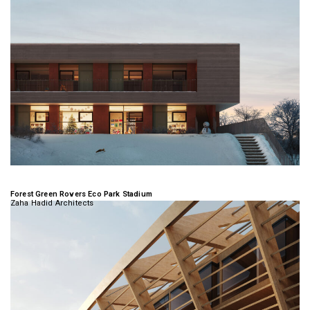
Forest Green Rovers Eco Park Stadium
Zaha Hadid Architects