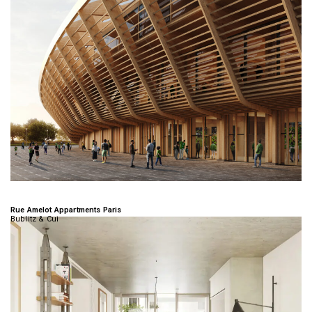
Rue Amelot Appartments Paris
Bublitz & Cui