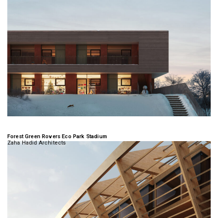
Forest Green Rovers Eco Park Stadium
Zaha Hadid Architects