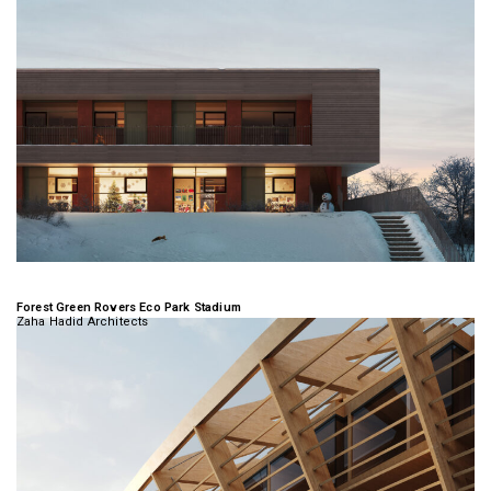
Forest Green Rovers Eco Park Stadium
Zaha Hadid Architects