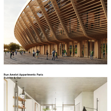
Rue Amelot Appartments Paris
Bublitz & Cui