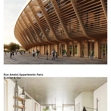
Rue Amelot Appartments Paris
Bublitz & Cui