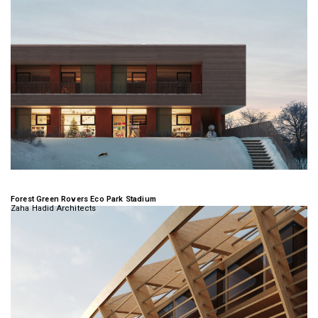
Forest Green Rovers Eco Park Stadium
Zaha Hadid Architects