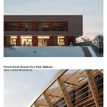
Forest Green Rovers Eco Park Stadium
Zaha Hadid Architects