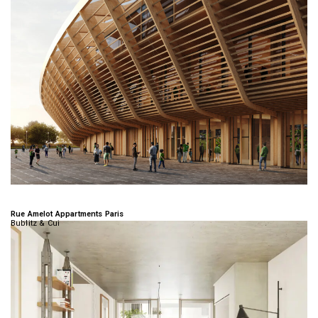
Rue Amelot Appartments Paris
Bublitz & Cui