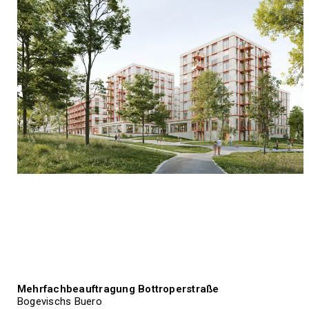
Mehrfachbeauftragung Bottroperstraße
Bogevischs Buero