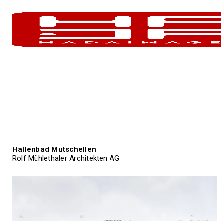
Hallenbad Mutschellen
Rolf Mühlethaler Architekten AG