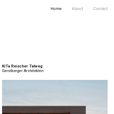
Home
About
Contact
KiTa Reischer Talweg
Gerstberger Architekten