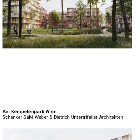
Am Kempelenpark Wien
Schenker Salvi Weber & Dietrich Untertrifaller Architekten