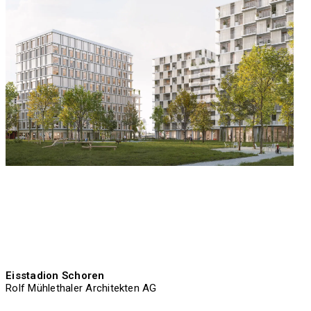
Eisstadion Schoren
Rolf Mühlethaler Architekten AG