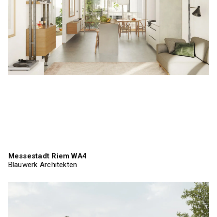
Messestadt Riem WA4
Blauwerk Architekten