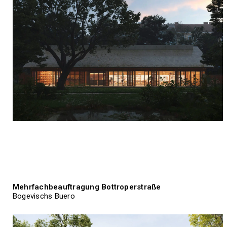
Mehrfachbeauftragung Bottroperstraße
Bogevischs Buero