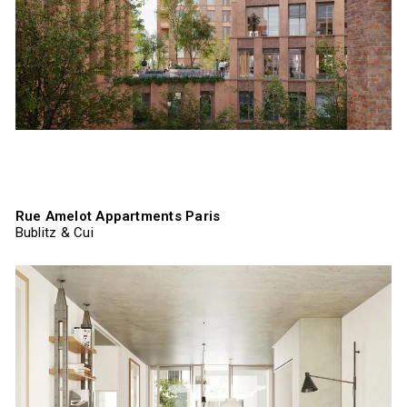
Rue Amelot Appartments Paris
Bublitz & Cui