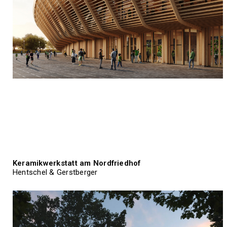
Keramikwerkstatt am Nordfriedhof
Hentschel & Gerstberger