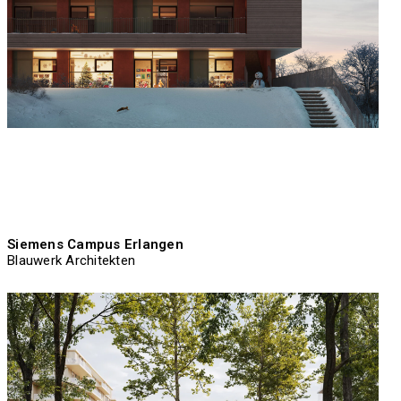
Siemens Campus Erlangen
Blauwerk Architekten